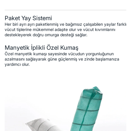
Paket Yay Sistemi
Her biri ayrı ayrı paketlenmiş ve bağımsız çalışabilen yaylar farklı
vücut tiplerine mükemmel adapte olur ve vücut kıvrımlarını
destekleyerek doğru omurga desteği sağlar.
Manyetik İplikli Özel Kumaş
Özel manyetik kumaşı sayesinde vücudun yorgunluğunun
azalmasını sağlayarak güne güçlenmiş ve zinde başlamanıza
yardımcı olur.