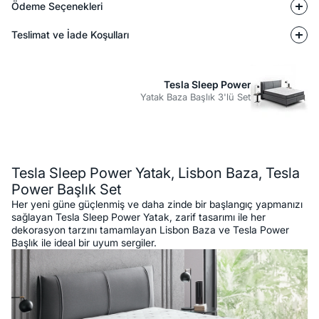
Ödeme Seçenekleri
Teslimat ve İade Koşulları
Tesla Sleep Power
Yatak Baza Başlık 3'lü Set
Açıklama
Tesla Sleep Power Yatak, Lisbon Baza, Tesla
Power Başlık Set
Her yeni güne güçlenmiş ve daha zinde bir başlangıç yapmanızı
sağlayan Tesla Sleep Power Yatak, zarif tasarımı ile her
dekorasyon tarzını tamamlayan Lisbon Baza ve Tesla Power
Başlık ile ideal bir uyum sergiler.