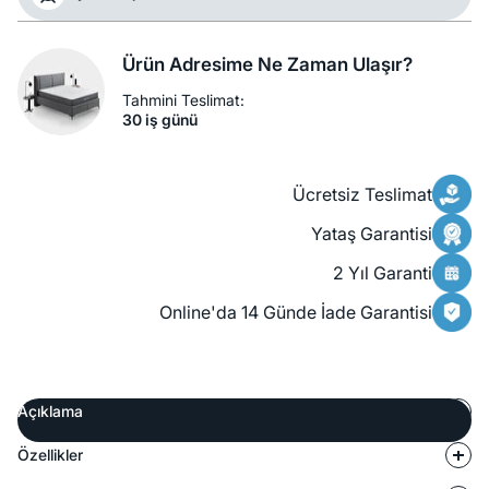
Ürün Adresime Ne Zaman Ulaşır?
Tahmini Teslimat:
30 iş günü
Ücretsiz Teslimat
Yataş Garantisi
2 Yıl Garanti
Online'da 14 Günde İade Garantisi
Açıklama
Özellikler