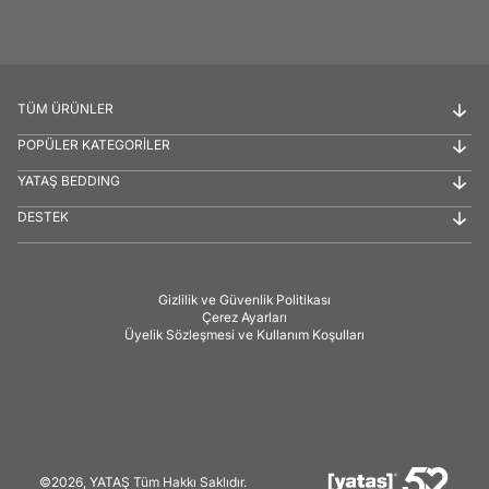
TÜM ÜRÜNLER
POPÜLER KATEGORİLER
YATAŞ BEDDING
DESTEK
Gizlilik ve Güvenlik Politikası
Çerez Ayarları
Üyelik Sözleşmesi ve Kullanım Koşulları
©2026, YATAŞ Tüm Hakkı Saklıdır.