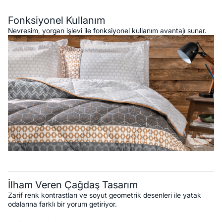
Fonksiyonel Kullanım
Nevresim, yorgan işlevi ile fonksiyonel kullanım avantajı sunar.
İlham Veren Çağdaş Tasarım
Zarif renk kontrastları ve soyut geometrik desenleri ile yatak
odalarına farklı bir yorum getiriyor.