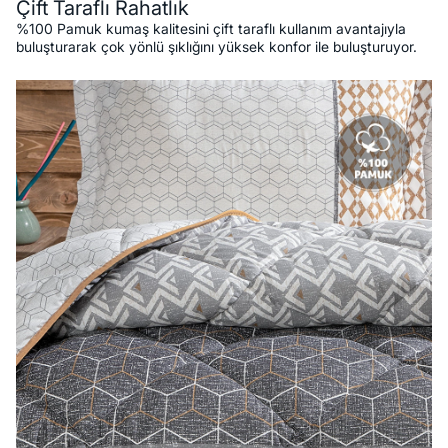
Çift Taraflı Rahatlık
%100 Pamuk kumaş kalitesini çift taraflı kullanım avantajıyla
buluşturarak çok yönlü şıklığını yüksek konfor ile buluşturuyor.