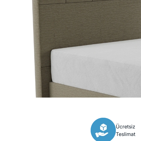
Ücretsiz
Teslimat