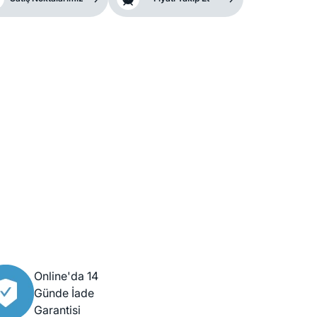
Online'da 14
Günde İade
Garantisi