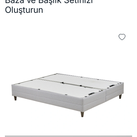
Oluşturun