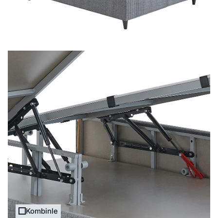
Kombinle