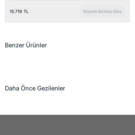
15.719
TL
Sepete Birlikte Ekle
Benzer Ürünler
Daha Önce Gezilenler