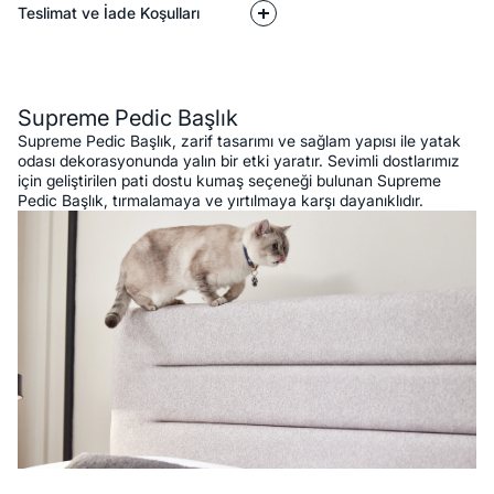
Teslimat ve İade Koşulları
Açıklama
Supreme Pedic Başlık
Supreme Pedic Başlık, zarif tasarımı ve sağlam yapısı ile yatak
odası dekorasyonunda yalın bir etki yaratır. Sevimli dostlarımız
için geliştirilen pati dostu kumaş seçeneği bulunan Supreme
Pedic Başlık, tırmalamaya ve yırtılmaya karşı dayanıklıdır.