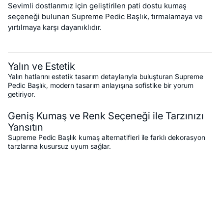
Sevimli dostlarımız için geliştirilen pati dostu kumaş
seçeneği bulunan Supreme Pedic Başlık, tırmalamaya ve
yırtılmaya karşı dayanıklıdır.
Yalın ve Estetik
Yalın hatlarını estetik tasarım detaylarıyla buluşturan Supreme
Pedic Başlık, modern tasarım anlayışına sofistike bir yorum
getiriyor.
Geniş Kumaş ve Renk Seçeneği ile Tarzınızı
Yansıtın
Supreme Pedic Başlık kumaş alternatifleri ile farklı dekorasyon
tarzlarına kusursuz uyum sağlar.