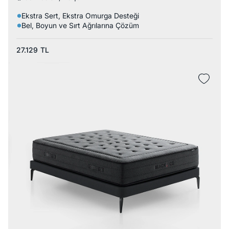
Ekstra Sert, Ekstra Omurga Desteği
Bel, Boyun ve Sırt Ağrılarına Çözüm
27.129
TL