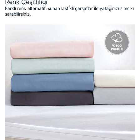
Renk Çeşitliliği
Farklı renk alternatifi sunan lastikli çarşaflar ile yatağınızı sımsıkı
sarabilirsiniz.