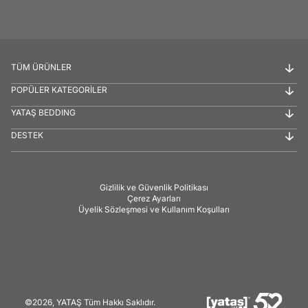
TÜM ÜRÜNLER
POPÜLER KATEGORİLER
YATAŞ BEDDING
DESTEK
Gizlilik ve Güvenlik Politikası
Çerez Ayarları
Üyelik Sözleşmesi ve Kullanım Koşulları
©2026, YATAŞ Tüm Hakkı Saklıdır.