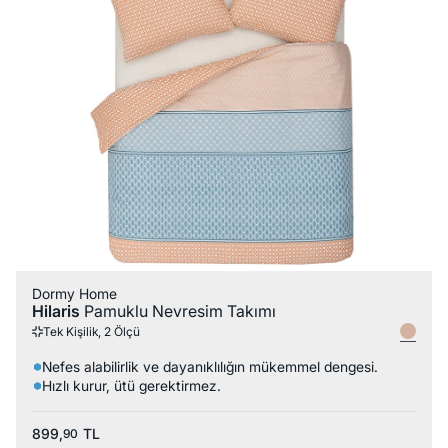
Dormy Home
Hilaris
Pamuklu Nevresim Takımı
Tek Kişilik, 2 Ölçü
Nefes alabilirlik ve dayanıklılığın mükemmel dengesi.
Hızlı kurur, ütü gerektirmez.
899,
TL
90