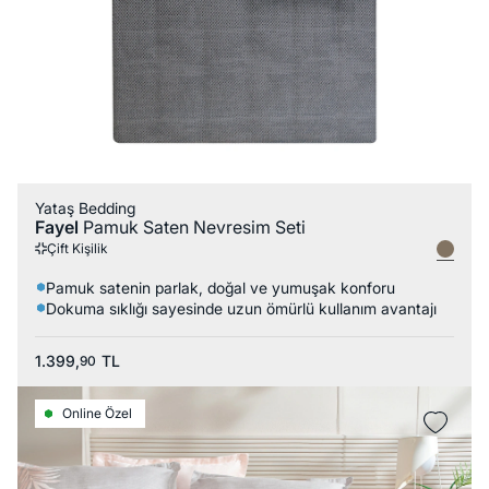
Yataş Bedding
Fayel
Pamuk Saten Nevresim Seti
Çift Kişilik
Pamuk satenin parlak, doğal ve yumuşak konforu
Dokuma sıklığı sayesinde uzun ömürlü kullanım avantajı
1.399,
TL
90
Online Özel