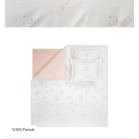
%100 Pamuk