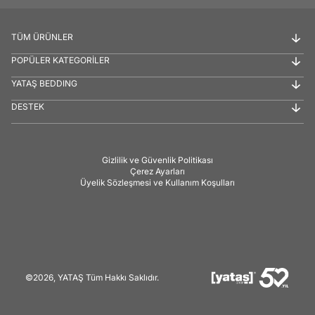
TÜM ÜRÜNLER
POPÜLER KATEGORİLER
YATAŞ BEDDING
DESTEK
Gizlilik ve Güvenlik Politikası
Çerez Ayarları
Üyelik Sözleşmesi ve Kullanım Koşulları
©2026, YATAŞ Tüm Hakkı Saklıdır.