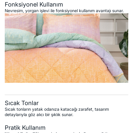
Fonksiyonel Kullanım
Nevresim, yorgan işlevi ile fonksiyonel kullanım avantajı sunar.
Sıcak Tonlar
Sıcak tonların yatak odanıza katacağı zarafet, tasarım
detaylarıyla göz alıcı bir şıklık sunar.
Pratik Kullanım