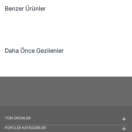
Benzer Ürünler
Daha Önce Gezilenler
TÜM ÜRÜNLER
POPÜLER KATEGORİLER