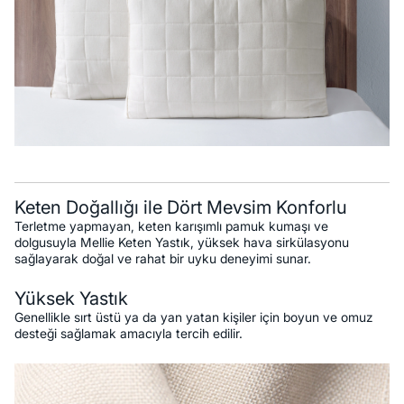
Keten Doğallığı ile Dört Mevsim Konforlu
Terletme yapmayan, keten karışımlı pamuk kumaşı ve
dolgusuyla Mellie Keten Yastık, yüksek hava sirkülasyonu
sağlayarak doğal ve rahat bir uyku deneyimi sunar.
Yüksek Yastık
Genellikle sırt üstü ya da yan yatan kişiler için boyun ve omuz
desteği sağlamak amacıyla tercih edilir.