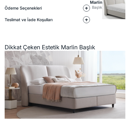
Marlin
Başlık
Ödeme Seçenekleri
Teslimat ve İade Koşulları
Açıklama
Dikkat Çeken Estetik Marlin Başlık