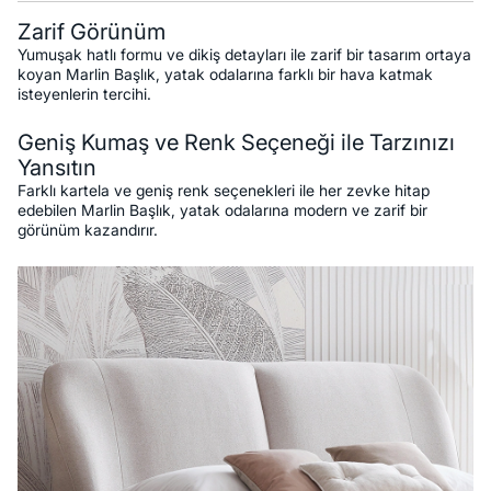
Zarif Görünüm
Yumuşak hatlı formu ve dikiş detayları ile zarif bir tasarım ortaya
koyan Marlin Başlık, yatak odalarına farklı bir hava katmak
isteyenlerin tercihi.
Geniş Kumaş ve Renk Seçeneği ile Tarzınızı
Yansıtın
Farklı kartela ve geniş renk seçenekleri ile her zevke hitap
edebilen Marlin Başlık, yatak odalarına modern ve zarif bir
görünüm kazandırır.