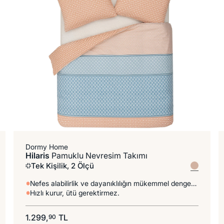
Dormy Home
Hilaris
Pamuklu Nevresim Takımı
Tek Kişilik, 2 Ölçü
Nefes alabilirlik ve dayanıklılığın mükemmel dengesi.
Hızlı kurur, ütü gerektirmez.
1.299,
TL
90