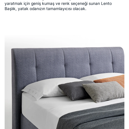
yaratmak için geniş kumaş ve renk seçeneği sunan Lento
Başlık, yatak odanızın tamamlayıcısı olacak.