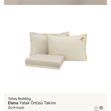
Yataş Bedding
Elena
Yatak Örtüsü Takımı
Çift Kişilik