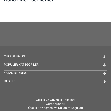
TÜM ÜRÜNLER
POPÜLER KATEGORİLER
YATAŞ BEDDING
DESTEK
Gizlilik ve Güvenlik Politikası
Çerez Ayarları
Üyelik Sözleşmesi ve Kullanım Koşulları