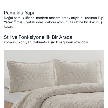
Pamuklu Yapı
Doğal pamuk liflerini modern tasarım detaylarıyla buluşturan Flip
Yatak Örtüsü, yatak odası dekorasyonunuza rafine bir dokunuş
katar.
Stil ve Fonksiyonellik Bir Arada
Formunu koruyan, zahmetsiz şıklık sağlayan özel doku.