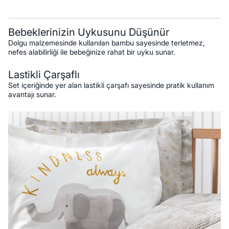
Bebeklerinizin Uykusunu Düşünür
Dolgu malzemesinde kullanılan bambu sayesinde terletmez,
nefes alabilirliği ile bebeğinize rahat bir uyku sunar.
Lastikli Çarşaflı
Set içeriğinde yer alan lastikli çarşafı sayesinde pratik kullanım
avantajı sunar.