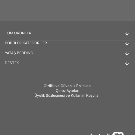
TÜM ÜRÜNLER
POPÜLER KATEGORİLER
YATAŞ BEDDING
DESTEK
Gizlilik ve Güvenlik Politikası
Çerez Ayarları
Üyelik Sözleşmesi ve Kullanım Koşulları