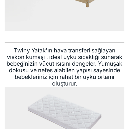
Twiny Yatak'ın hava transferi sağlayan
viskon kumaşı , ideal uyku sıcaklığı sunarak
bebeğinizin vücut ısısını dengeler. Yumuşak
dokusu ve nefes alabilen yapısı sayesinde
bebekleriniz için rahat bir uyku ortamı
oluşturur.