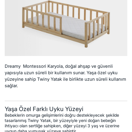
Dreamy Montessori Karyola, doğal ahşap ve güvenli
yapısıyla uzun süreli bir kullanım sunar. Yaşa özel uyku
yüzeyine sahip Twiny Yatak ile birlikte uzun süreli kullanım
sağlar.
Yaşa Özel Farklı Uyku Yüzeyi
Bebeklerin omurga gelişimlerini doğru destekleyecek şekilde
tasarlanmış Twiny Yatak, bir yüzeyiyle yeni doğan bebeğin
ihtiyacı olan sertliğe sahipken, diğer yüzeyi 3 yaş ve üzerine
uygun daha yumuşak yüzeye sahiptir.