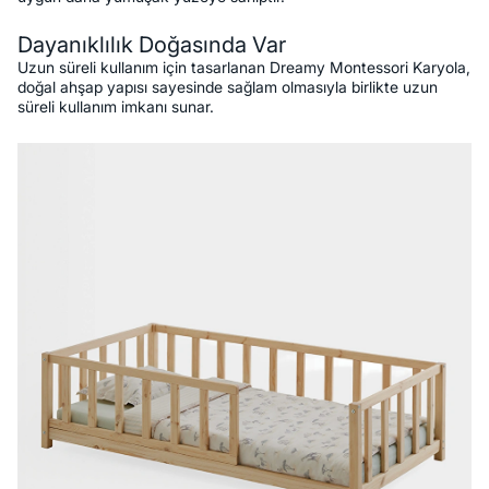
Dayanıklılık Doğasında Var
Uzun süreli kullanım için tasarlanan Dreamy Montessori Karyola,
doğal ahşap yapısı sayesinde sağlam olmasıyla birlikte uzun
süreli kullanım imkanı sunar.