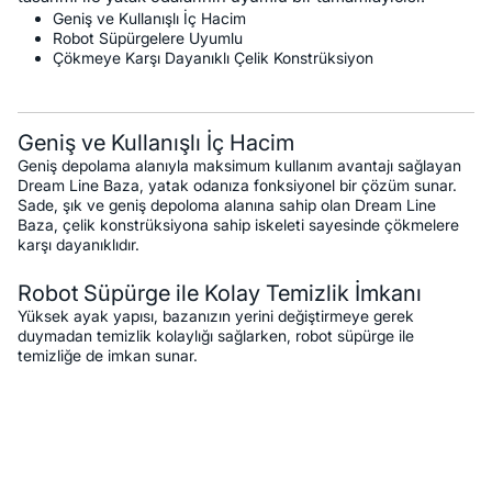
Geniş ve Kullanışlı İç Hacim
Robot Süpürgelere Uyumlu
Çökmeye Karşı Dayanıklı Çelik Konstrüksiyon
Geniş ve Kullanışlı İç Hacim
Geniş depolama alanıyla maksimum kullanım avantajı sağlayan
Dream Line Baza, yatak odanıza fonksiyonel bir çözüm sunar.
Sade, şık ve geniş depoloma alanına sahip olan Dream Line
Baza, çelik konstrüksiyona sahip iskeleti sayesinde çökmelere
karşı dayanıklıdır.
Robot Süpürge ile Kolay Temizlik İmkanı
Yüksek ayak yapısı, bazanızın yerini değiştirmeye gerek
duymadan temizlik kolaylığı sağlarken, robot süpürge ile
temizliğe de imkan sunar.