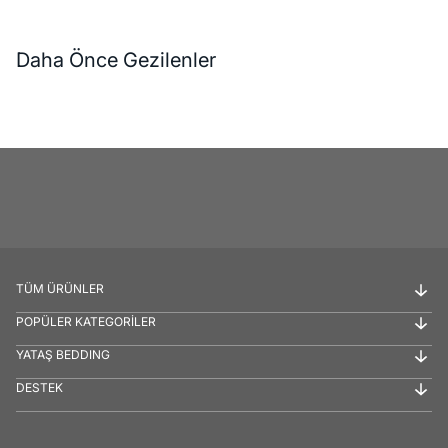
Daha Önce Gezilenler
TÜM ÜRÜNLER
POPÜLER KATEGORİLER
YATAŞ BEDDING
DESTEK