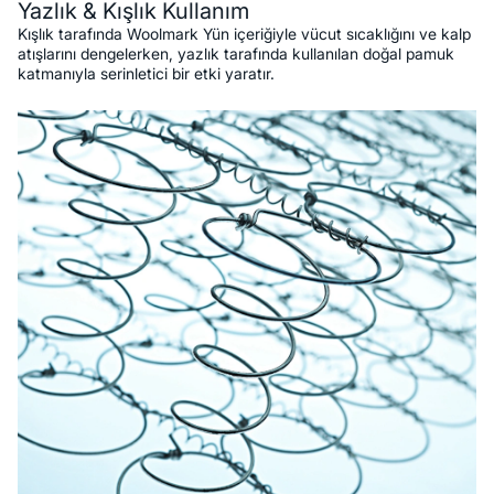
Yazlık & Kışlık Kullanım
Kışlık tarafında Woolmark Yün içeriğiyle vücut sıcaklığını ve kalp
atışlarını dengelerken, yazlık tarafında kullanılan doğal pamuk
katmanıyla serinletici bir etki yaratır.