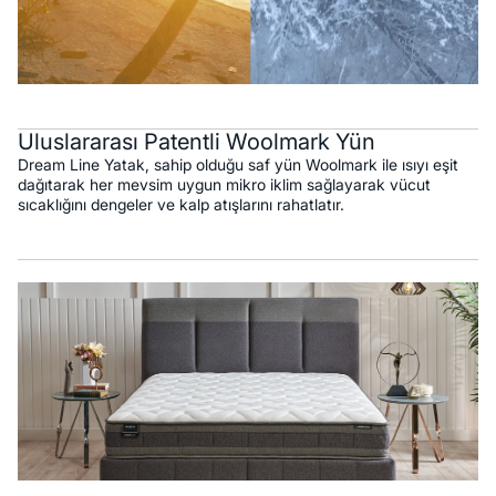
Uluslararası Patentli Woolmark Yün
Dream Line Yatak, sahip olduğu saf yün Woolmark ile ısıyı eşit
dağıtarak her mevsim uygun mikro iklim sağlayarak vücut
sıcaklığını dengeler ve kalp atışlarını rahatlatır.