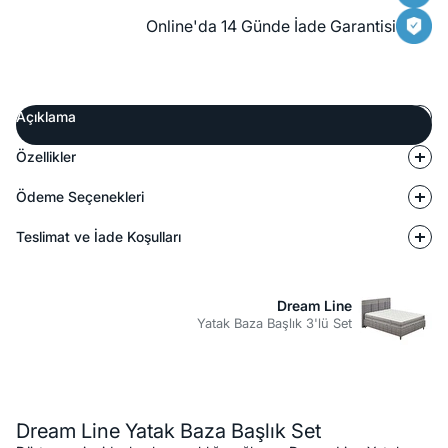
Online'da 14 Günde İade Garantisi
Açıklama
Özellikler
Ödeme Seçenekleri
Teslimat ve İade Koşulları
Dream Line
Yatak Baza Başlık 3'lü Set
Açıklama
Dream Line Yatak Baza Başlık Set