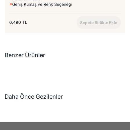
Geniş Kumaş ve Renk Seçeneği
6.490
TL
Sepete Birlikte Ekle
Benzer Ürünler
Daha Önce Gezilenler