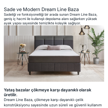
Sade ve Modern Dream Line Baza
Sadeliği ve fonksiyonelliği bir arada sunan Dream Line Baza,
geniş iç hacmi ile kullanışlı depolama alanı sağlarken yüksek
ayak yapısı sayesinde temizlikte kolaylık sağlıyor.
Yataş bazalar çökmeye karşı dayanıklı olarak
üretilir.
Dream Line Baza, çökmeye karşı dayanıklı çelik
konstrüksiyonu sayesinde uzun süreli ve güvenli kullanım