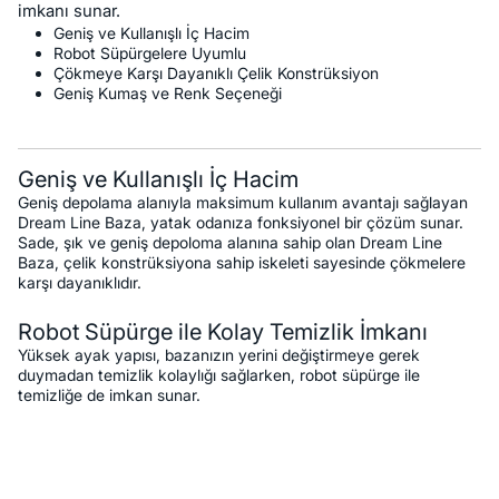
imkanı sunar.
Geniş ve Kullanışlı İç Hacim
Robot Süpürgelere Uyumlu
Çökmeye Karşı Dayanıklı Çelik Konstrüksiyon
Geniş Kumaş ve Renk Seçeneği
Geniş ve Kullanışlı İç Hacim
Geniş depolama alanıyla maksimum kullanım avantajı sağlayan
Dream Line Baza, yatak odanıza fonksiyonel bir çözüm sunar.
Sade, şık ve geniş depoloma alanına sahip olan Dream Line
Baza, çelik konstrüksiyona sahip iskeleti sayesinde çökmelere
karşı dayanıklıdır.
Robot Süpürge ile Kolay Temizlik İmkanı
Yüksek ayak yapısı, bazanızın yerini değiştirmeye gerek
duymadan temizlik kolaylığı sağlarken, robot süpürge ile
temizliğe de imkan sunar.