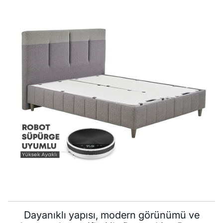
Dayanıklı yapısı, modern görünümü ve