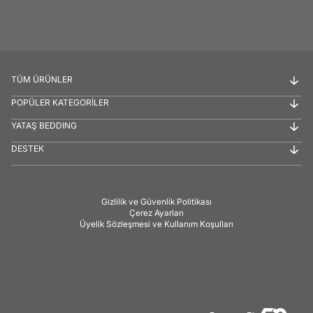
TÜM ÜRÜNLER
POPÜLER KATEGORİLER
YATAŞ BEDDING
DESTEK
Gizlilik ve Güvenlik Politikası
Çerez Ayarları
Üyelik Sözleşmesi ve Kullanım Koşulları