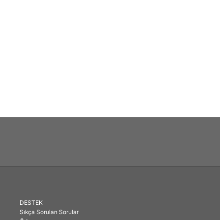
DESTEK
Sıkça Sorulan Sorular