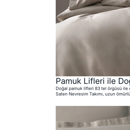
Pamuk Lifleri ile Do
Doğal pamuk lifleri 83 tel örgüsü il
Saten Nevresim Takımı, uzun ömürlü 