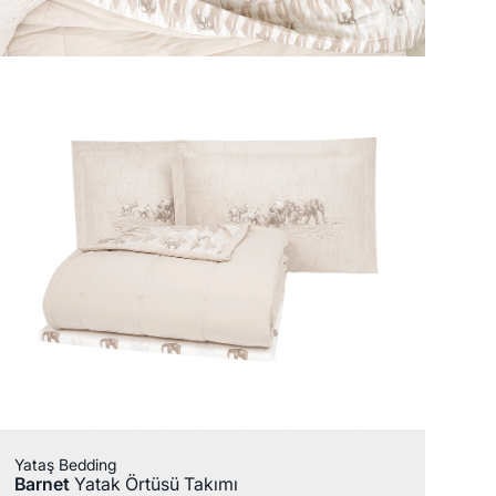
Yataş Bedding
Barnet
Yatak Örtüsü Takımı