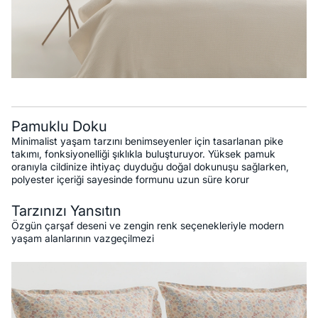
Pamuklu Doku
Minimalist yaşam tarzını benimseyenler için tasarlanan pike
takımı, fonksiyonelliği şıklıkla buluşturuyor. Yüksek pamuk
oranıyla cildinize ihtiyaç duyduğu doğal dokunuşu sağlarken,
polyester içeriği sayesinde formunu uzun süre korur
Tarzınızı Yansıtın
Özgün çarşaf deseni ve zengin renk seçenekleriyle modern
yaşam alanlarının vazgeçilmezi