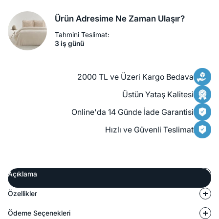
Ürün Adresime Ne Zaman Ulaşır?
Tahmini Teslimat:
3 iş günü
2000 TL ve Üzeri Kargo Bedava
Üstün Yataş Kalitesi
Online'da 14 Günde İade Garantisi
Hızlı ve Güvenli Teslimat
Açıklama
Özellikler
Ödeme Seçenekleri