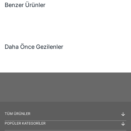
Benzer Ürünler
Daha Önce Gezilenler
TÜM ÜRÜNLER
POPÜLER KATEGORİLER