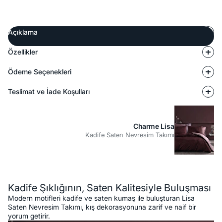
Açıklama
Özellikler
Ödeme Seçenekleri
Teslimat ve İade Koşulları
Charme Lisa
Kadife Saten Nevresim Takımı
Açıklama
Kadife Şıklığının, Saten Kalitesiyle Buluşması
Modern motifleri kadife ve saten kumaş ile buluşturan Lisa
Saten Nevresim Takımı, kış dekorasyonuna zarif ve naif bir
yorum getirir.