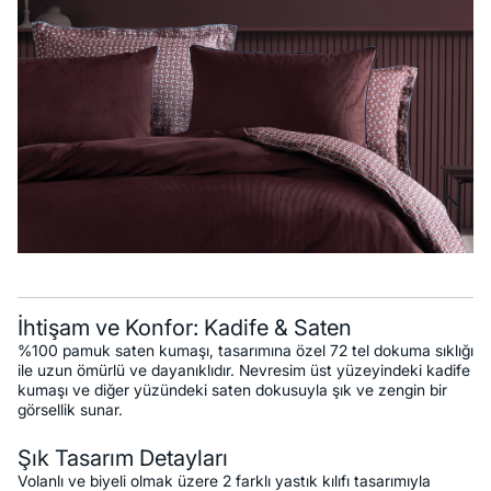
İhtişam ve Konfor: Kadife & Saten
%100 pamuk saten kumaşı, tasarımına özel 72 tel dokuma sıklığı
ile uzun ömürlü ve dayanıklıdır. Nevresim üst yüzeyindeki kadife
kumaşı ve diğer yüzündeki saten dokusuyla şık ve zengin bir
görsellik sunar.
Şık Tasarım Detayları
Volanlı ve biyeli olmak üzere 2 farklı yastık kılıfı tasarımıyla