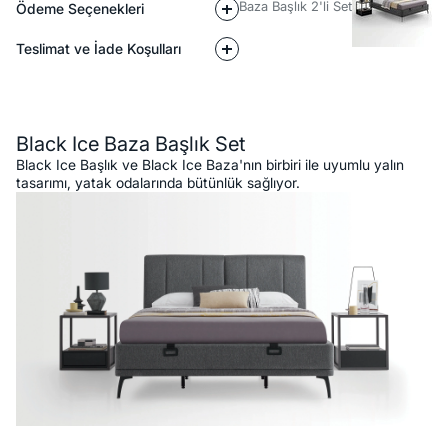
Baza Başlık 2'li Set
Ödeme Seçenekleri
Teslimat ve İade Koşulları
Açıklama
Black Ice Baza Başlık Set
Black Ice Başlık ve Black Ice Baza'nın birbiri ile uyumlu yalın
tasarımı, yatak odalarında bütünlük sağlıyor.