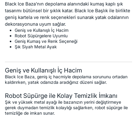
Black Ice Baza'nın depolama alanındaki kumaş kaplı şık
tasarımı bütünsel bir şıklık katar. Black Ice Başlık ile birlikte
geniş kartela ve renk seçenekleri sunarak yatak odalarının
dekorasyonuna uyum sağlar.
Geniş ve Kullanışlı İç Hacim
Robot Süpürgelere Uyumlu
Geniş Kumaş ve Renk Seçeneği
Şık Siyah Metal Ayak
Geniş ve Kullanışlı İç Hacim
Black Ice Baza, geniş iç hacmiyle depolama sorununu ortadan
kaldırırken, yatak odanızda aradığınız düzeni sağlar.
Robot Süpürge ile Kolay Temizlik İmkanı
Şık ve yüksek metal ayağı ile bazanızın yerini değiştirmeye
gerek duymadan temizlik kolaylığı sağlarken, robot süpürge ile
temizliğe de imkan sunar.