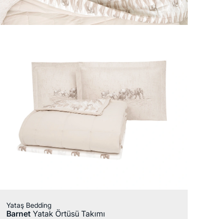
Yataş Bedding
Barnet
Yatak Örtüsü Takımı