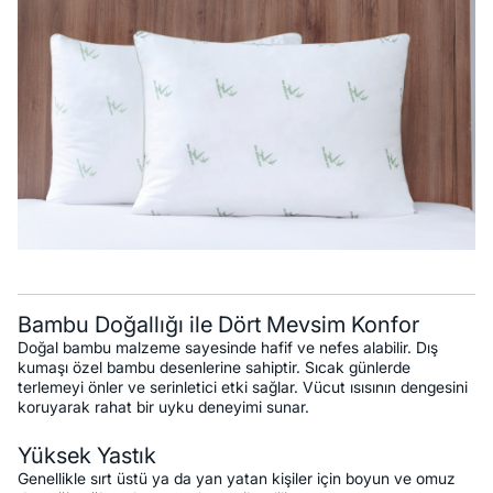
Bambu Doğallığı ile Dört Mevsim Konfor
Doğal bambu malzeme sayesinde hafif ve nefes alabilir. Dış
kumaşı özel bambu desenlerine sahiptir. Sıcak günlerde
terlemeyi önler ve serinletici etki sağlar. Vücut ısısının dengesini
koruyarak rahat bir uyku deneyimi sunar.
Yüksek Yastık
Genellikle sırt üstü ya da yan yatan kişiler için boyun ve omuz