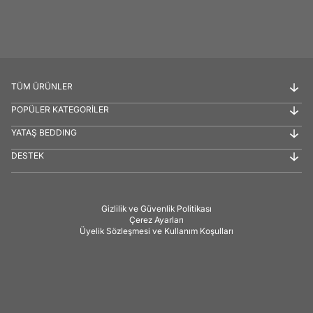
TÜM ÜRÜNLER
POPÜLER KATEGORİLER
YATAŞ BEDDING
DESTEK
Gizlilik ve Güvenlik Politikası
Çerez Ayarları
Üyelik Sözleşmesi ve Kullanım Koşulları