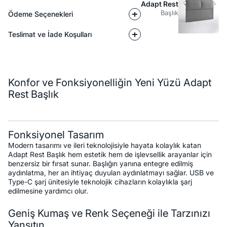
Adapt Rest
Başlık
Ödeme Seçenekleri
Teslimat ve İade Koşulları
Açıklama
Konfor ve Fonksiyonelliğin Yeni Yüzü Adapt
Rest Başlık
Fonksiyonel Tasarım
Modern tasarımı ve ileri teknolojisiyle hayata kolaylık katan
Adapt Rest Başlık hem estetik hem de işlevsellik arayanlar için
benzersiz bir fırsat sunar. Başlığın yanına entegre edilmiş
aydınlatma, her an ihtiyaç duyulan aydınlatmayı sağlar. USB ve
Type-C şarj ünitesiyle teknolojik cihazların kolaylıkla şarj
edilmesine yardımcı olur.
Geniş Kumaş ve Renk Seçeneği ile Tarzınızı
Yansıtın