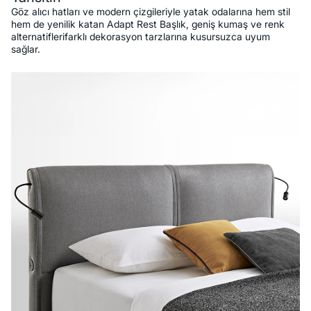
Göz alıcı hatları ve modern çizgileriyle yatak odalarına hem stil
hem de yenilik katan Adapt Rest Başlık, geniş kumaş ve renk
alternatiflerifarklı dekorasyon tarzlarına kusursuzca uyum
sağlar.