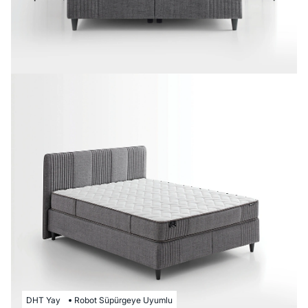
DHT Yay
Robot Süpürgeye Uyumlu