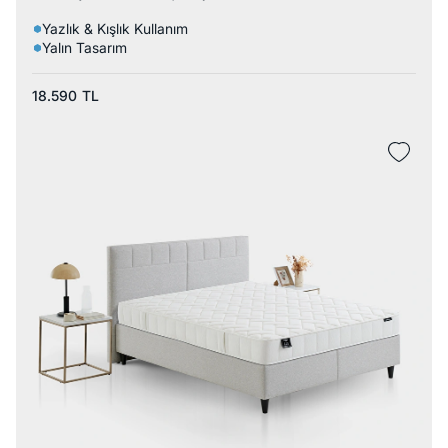
Yazlık & Kışlık Kullanım
Yalın Tasarım
18.590
TL