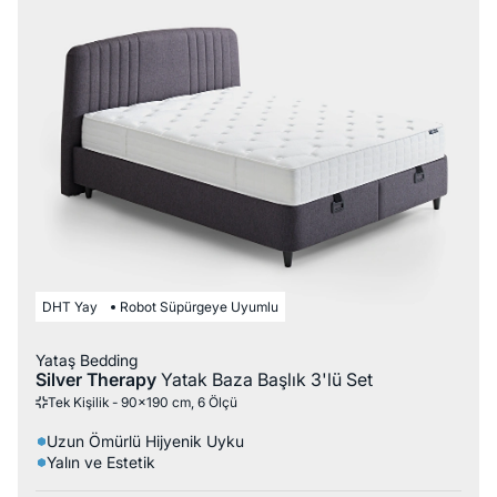
DHT Yay
Robot Süpürgeye Uyumlu
Yataş Bedding
Silver Therapy
Yatak Baza Başlık 3'lü Set
Tek Kişilik - 90x190 cm, 6 Ölçü
Uzun Ömürlü Hijyenik Uyku
Yalın ve Estetik