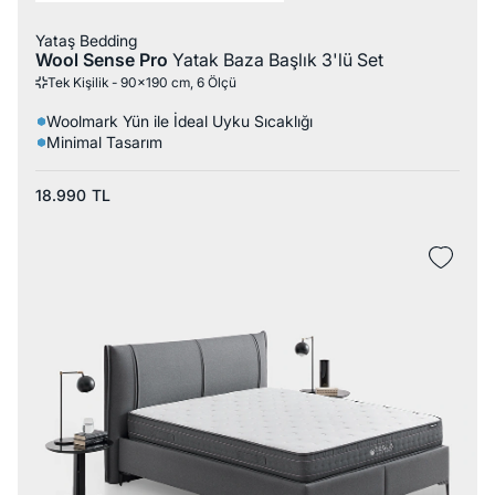
Yataş Bedding
Wool Sense Pro
Yatak Baza Başlık 3'lü Set
Tek Kişilik - 90x190 cm, 6 Ölçü
Woolmark Yün ile İdeal Uyku Sıcaklığı
Minimal Tasarım
18.990
TL